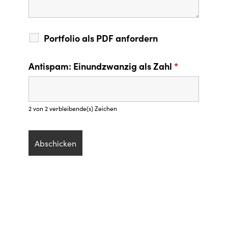
Portfolio als PDF anfordern
Antispam: Einundzwanzig als Zahl
*
2 von 2 verbleibende(s) Zeichen