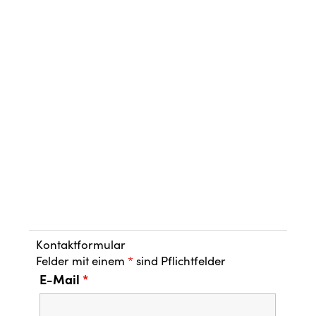
Kontaktformular
Felder mit einem
*
sind Pflichtfelder
E-Mail
*