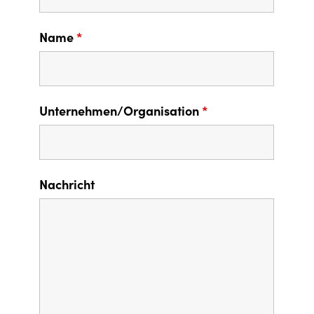
Name
*
Unternehmen/Organisation
*
Nachricht