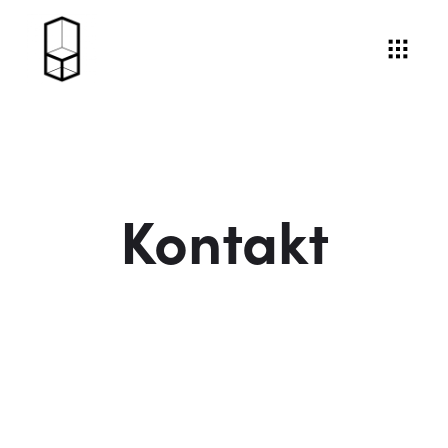
Kontakt